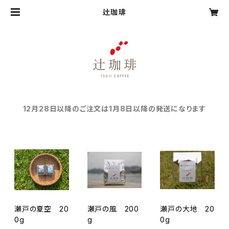
辻珈琲
12月28日以降のご注文は1月8日以降の発送になります
瀬戸の夏空 20
瀬戸の風 200
瀬戸の大地 20
0g
g
0g