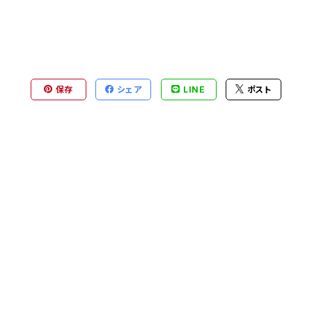
保存
シェア
LINE
ポスト