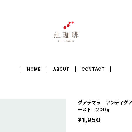
HOME
ABOUT
CONTACT
グアテマラ アンティグ
ースト 200g
¥1,950