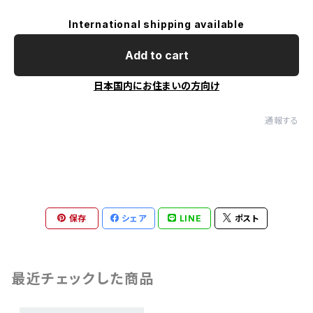
International shipping available
Add to cart
日本国内にお住まいの方向け
通報する
保存
シェア
LINE
ポスト
最近チェックした商品