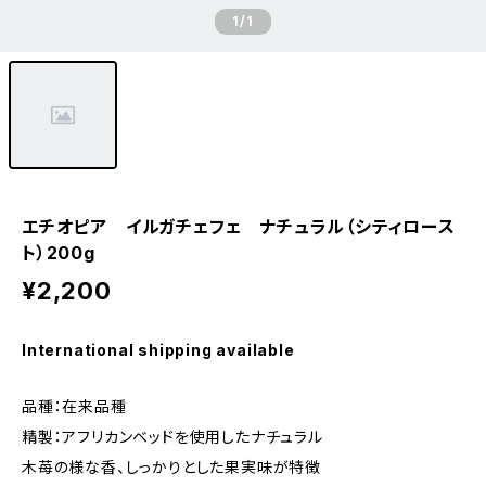
1
/1
エチオピア イルガチェフェ ナチュラル（シティロース
ト）200g
¥2,200
International shipping available
品種：在来品種
精製：アフリカンベッドを使用したナチュラル
木苺の様な香、しっかりとした果実味が特徴